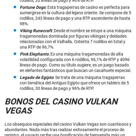
rodillos, 20 líneas de pago y 96% de RTP.
Fortune Dogs
: Esta tragaperras de casino es perfecta para
sumergirse en la cultura del lejano oriente. Se compone de 5
rodillos, 243 líneas de pago y una RTP ascendente de hasta
98%.
Viking Runecraft
: Desde el nombre se intuye a una máquina
tragamonedas dominada por figuras vikingas y deidades
relacionadas con el Valhalla. Ostenta 7 rodillos en total y
una RTP de 96,7%.
Pink Elephants
: Es una máquina tragamonedas de alta
volatilidad configurada con 6 rodillos, 96,1% de RTP y 4096
líneas de pago. Como su título sugiere, es un juego basado
en elefantes fantásticos que buscan un cacahuete especial.
Legado de Egipto
: Se trata de una máquina tragaperras
con temática del Antiguo Egipto que ofrece un tablero de 5
rodillos, 30 líneas de pago y 96% de RTP.
BONOS DEL CASINO VULKAN
VEGAS
Los obsequios especiales del casino Vulkan Vegas son cuantiosos y
abundantes. Nada más tras realizar exitosamente el proceso de
registro, el usuario recibe una bonificación de bienvenida más un