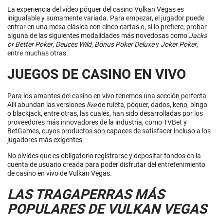
La experiencia del vídeo póquer del casino Vulkan Vegas es
inigualable y sumamente variada. Para empezar, el jugador puede
entrar en una mesa clásica con cinco cartas o, si lo prefiere, probar
alguna de las siguientes modalidades más novedosas como
Jacks
or Better Poker
,
Deuces Wild
,
Bonus Poker Deluxe
y
Joker Poker
,
entre muchas otras.
JUEGOS DE CASINO EN VIVO
Para los amantes del casino en vivo tenemos una sección perfecta.
Allí abundan las versiones
live
de ruleta, póquer, dados, keno, bingo
o blackjack, entre otras, las cuales, han sido desarrolladas por los
proveedores más innovadores de la industria, como TVBet y
BetGames, cuyos productos son capaces de satisfacer incluso a los
jugadores más exigentes.
No olvides que es obligatorio registrarse y depositar fondos en la
cuenta de usuario creada para poder disfrutar del entretenimiento
de casino en vivo de Vulkan Vegas.
LAS TRAGAPERRAS MÁS
POPULARES DE VULKAN VEGAS