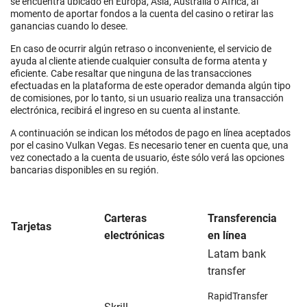
se encuentra ubicado en Europa, Asia, Australia o África, al
momento de aportar fondos a la cuenta del casino o retirar las
ganancias cuando lo desee.
En caso de ocurrir algún retraso o inconveniente, el servicio de
ayuda al cliente atiende cualquier consulta de forma atenta y
eficiente. Cabe resaltar que ninguna de las transacciones
efectuadas en la plataforma de este operador demanda algún tipo
de comisiones, por lo tanto, si un usuario realiza una transacción
electrónica, recibirá el ingreso en su cuenta al instante.
A continuación se indican los métodos de pago en línea aceptados
por el casino Vulkan Vegas. Es necesario tener en cuenta que, una
vez conectado a la cuenta de usuario, éste sólo verá las opciones
bancarias disponibles en su región.
Carteras
Transferencia
Tarjetas
electrónicas
en línea
Latam bank
transfer
RapidTransfer