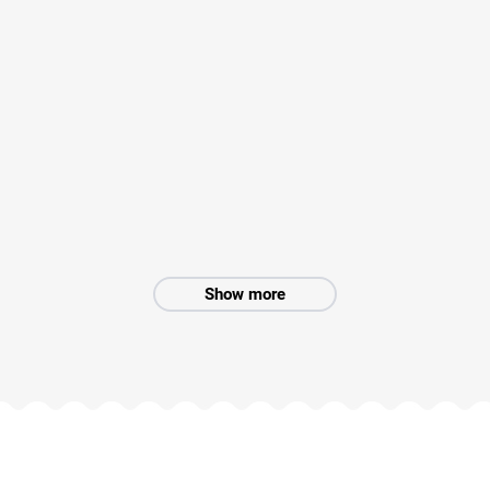
Show more