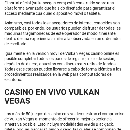
El portal oficial (vulkanvegas.com) está construido sobre una
plataforma avanzada que ha sido diseñada para garantizar el
acceso mediante cualquier dispositivo móvil o tableta.
Asimismo, casi todos los navegadores de internet conocidos son
compatibles, por ende, los usuarios pueden disfrutar de todas las
máquinas tragamonedas de este operador de modo itinerante
dentro de una experiencia similar a la observada en un ordenador
de escritorio.
Igualmente, en la versión móvil de Vulkan Vegas casino online es
posible completar todos los pasos de registro, inicio de sesión,
depósito de dinero, apuestas con dinero real y retiro de fondos.
Todas esas etapas pueden llevarse a cabo de forma idéntica a los
procedimientos realizados en la web para computadoras de
escritorio.
CASINO EN VIVO VULKAN
VEGAS
Los más de 50 juegos de casino en vivo demuestran el compromiso
de Vulkan Vegas al momento de ofrecer la mejor experiencia
inmersiva posible. Esto incluye modalidades
live
de Blackjack,
ruleta, póquer, baccarat, bingo y keno, las cuales se componen de