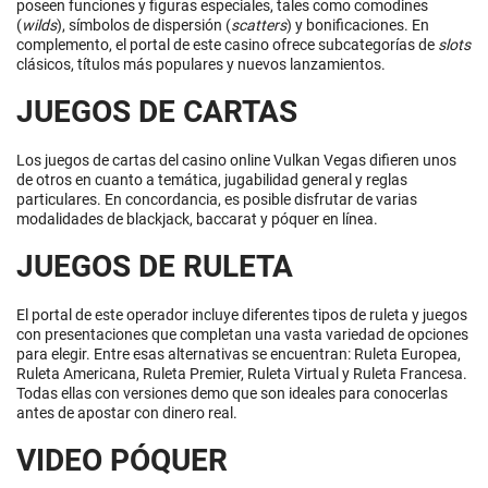
poseen funciones y figuras especiales, tales como comodines
(
wilds
), símbolos de dispersión (
scatters
) y bonificaciones. En
complemento, el portal de este casino ofrece subcategorías de
slots
clásicos, títulos
más populares y nuevos lanzamientos.
JUEGOS DE CARTAS
Los juegos de cartas del casino online Vulkan Vegas difieren unos
de otros en cuanto a temática, jugabilidad general y reglas
particulares. En concordancia, es posible disfrutar de varias
modalidades de blackjack, baccarat y póquer en línea.
JUEGOS DE RULETA
El portal de este operador incluye diferentes tipos de ruleta y juegos
con presentaciones que completan una vasta variedad de opciones
para elegir. Entre esas alternativas se encuentran: Ruleta Europea,
Ruleta Americana, Ruleta Premier, Ruleta Virtual y Ruleta Francesa.
Todas ellas con versiones demo que son ideales para conocerlas
antes de apostar con dinero real.
VIDEO PÓQUER