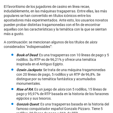
El favoritismo de los jugadores de casino en línea recae,
indudablemente, en las máquinas tragaperras. Entre ellas, las más
populares se han convertido en títulos icónicos entre los
apostadores más experimentados. Ante esto, los usuarios novatos
pueden probar distintas tragamonedas con el fin de encontrar
aquellas con las características y la temática con la que se sientan
más a gusto.
A continuación: se mencionan algunos de los títulos de
slots
considerados “indispensables”:
Book of Dead
: Es una tragaperras con 10 líneas de pago y 5
rodillos. Su RTP es de 96,21% y ofrece una temática
inspirada en el Antiguo Egipto.
Ozwin Jackpots
: Se trata de una máquina tragamonedas
con 20 líneas de pago, 5 rodillos y un RTP de 96,8%. Se
distingue por su temática fantástica y acumulados
monumentales.
Rise of RA
: Es un juego de
slots
con 5 rodillos, 15 líneas de
pago y 95,97% de RTP basada en la historia de los faraones
egipcios y sus tesoros.
Gonzo’s Quest
: Es una tragaperras basada en la historia del
famoso conquistador español Gonzalo Pizzaro. Tiene 5