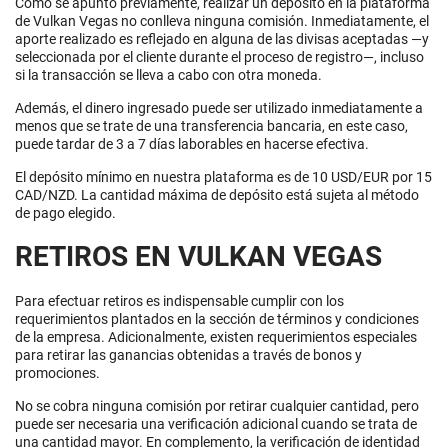
Como se apuntó previamente, realizar un depósito en la plataforma
de Vulkan Vegas no conlleva ninguna comisión. Inmediatamente, el
aporte realizado es reflejado en alguna de las divisas aceptadas —y
seleccionada por el cliente durante el proceso de registro—, incluso
si la transacción se lleva a cabo con otra moneda.
Además, el dinero ingresado puede ser utilizado inmediatamente a
menos que se trate de una transferencia bancaria, en este caso,
puede tardar de 3 a 7 días laborables en hacerse efectiva.
El depósito mínimo en nuestra plataforma es de 10 USD/EUR por 15
CAD/NZD. La cantidad máxima de depósito está sujeta al método
de pago elegido.
RETIROS EN VULKAN VEGAS
Para efectuar retiros es indispensable cumplir con los
requerimientos plantados en la sección de términos y condiciones
de la empresa. Adicionalmente, existen requerimientos especiales
para retirar las ganancias obtenidas a través de bonos y
promociones.
No se cobra ninguna comisión por retirar cualquier cantidad, pero
puede ser necesaria una verificación adicional cuando se trata de
una cantidad mayor. En complemento, la verificación de identidad