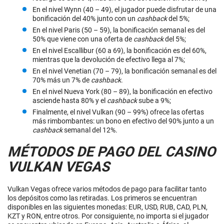
En el nivel Wynn (40 – 49), el jugador puede disfrutar de una
bonificación del 40% junto con un
cashback
del 5%;
En el nivel Paris (50 – 59), la bonificación semanal es del
50% que viene con una oferta de
cashback
del 5%;
En el nivel Escallibur (60 a 69), la bonificación es del 60%,
mientras que la devolución de efectivo llega al 7%;
En el nivel Venetian (70 – 79), la bonificación semanal es del
70% más un 7% de
cashback
.
En el nivel Nueva York (80 – 89), la bonificación en efectivo
asciende hasta 80% y el
cashback
sube a 9%;
Finalmente, el nivel Vulkan (90 – 99%) ofrece las ofertas
más rimbombantes: un bono en efectivo del 90% junto a un
cashback
semanal del 12%.
MÉTODOS DE PAGO DEL CASINO
VULKAN VEGAS
Vulkan Vegas ofrece varios métodos de pago para facilitar tanto
los depósitos como las retiradas. Los primeros se encuentran
disponibles en las siguientes monedas: EUR, USD, RUB, CAD, PLN,
KZT y RON, entre otros. Por consiguiente, no importa si el jugador