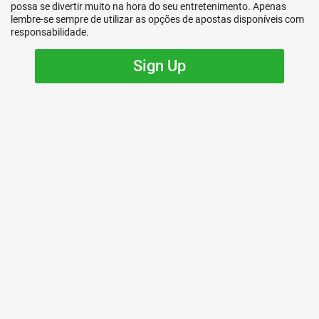
possa se divertir muito na hora do seu entretenimento. Apenas
lembre-se sempre de utilizar as opções de apostas disponíveis com
responsabilidade.
Sign Up