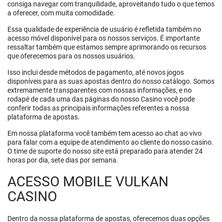
consiga navegar com tranquilidade, aproveitando tudo o que temos
a oferecer, com muita comodidade.
Essa qualidade de experiência de usuário é refletida também no
acesso móvel disponível para os nossos serviços. É importante
ressaltar também que estamos sempre aprimorando os recursos
que oferecemos para os nossos usuários.
Isso inclui desde métodos de pagamento, até novos jogos
disponíveis para as suas apostas dentro do nosso catálogo. Somos
extremamente transparentes com nossas informações, e no
rodapé de cada uma das páginas do nosso Casino você pode
conferir todas as principais informações referentes a nossa
plataforma de apostas.
Em nossa plataforma você também tem acesso ao chat ao vivo
para falar com a equipe de atendimento ao cliente do nosso casino.
O time de suporte do nosso site está preparado para atender 24
horas por dia, sete dias por semana.
ACESSO MOBILE
VULKAN
CASINO
Dentro da nossa plataforma de apostas, oferecemos duas opções