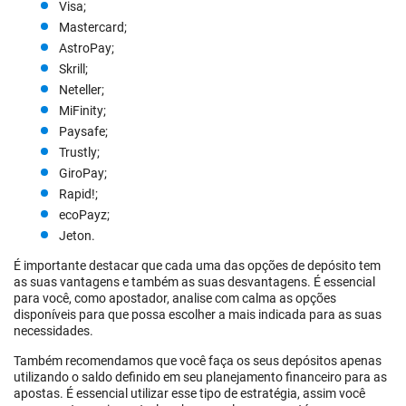
Visa;
Mastercard;
AstroPay;
Skrill;
Neteller;
MiFinity;
Paysafe;
Trustly;
GiroPay;
Rapid!;
ecoPayz;
Jeton.
É importante destacar que cada uma das opções de depósito tem
as suas vantagens e também as suas desvantagens. É essencial
para você, como apostador, analise com calma as opções
disponíveis para que possa escolher a mais indicada para as suas
necessidades.
Também recomendamos que você faça os seus depósitos apenas
utilizando o saldo definido em seu planejamento financeiro para as
apostas. É essencial utilizar esse tipo de estratégia, assim você