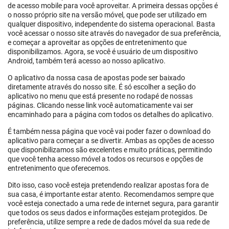
de acesso mobile para você aproveitar. A primeira dessas opções é
o nosso próprio site na versão móvel, que pode ser utilizado em
qualquer dispositivo, independente do sistema operacional. Basta
você acessar o nosso site através do navegador de sua preferência,
e começar a aproveitar as opções de entretenimento que
disponibilizamos. Agora, se você é usuário de um dispositivo
Android, também terá acesso ao nosso aplicativo.
O aplicativo da nossa casa de apostas pode ser baixado
diretamente através do nosso site. É só escolher a seção do
aplicativo no menu que está presente no rodapé de nossas
páginas. Clicando nesse link você automaticamente vai ser
encaminhado para a página com todos os detalhes do aplicativo.
É também nessa página que você vai poder fazer o download do
aplicativo para começar a se divertir. Ambas as opções de acesso
que disponibilizamos são excelentes e muito práticas, permitindo
que você tenha acesso móvel a todos os recursos e opções de
entretenimento que oferecemos.
Dito isso, caso você esteja pretendendo realizar apostas fora de
sua casa, é importante estar atento. Recomendamos sempre que
você esteja conectado a uma rede de internet segura, para garantir
que todos os seus dados e informações estejam protegidos. De
preferência, utilize sempre a rede de dados móvel da sua rede de