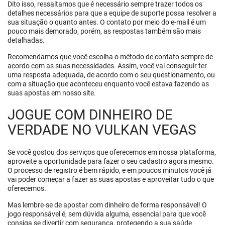
Dito isso, ressaltamos que é necessário sempre trazer todos os
detalhes necessários para que a equipe de suporte possa resolver a
sua situação o quanto antes. O contato por meio do e-mail é um
pouco mais demorado, porém, as respostas também são mais
detalhadas.
Recomendamos que você escolha o método de contato sempre de
acordo com as suas necessidades. Assim, você vai conseguir ter
uma resposta adequada, de acordo com o seu questionamento, ou
com a situação que aconteceu enquanto você estava fazendo as
suas apostas em nosso site.
JOGUE COM DINHEIRO DE
VERDADE NO VULKAN VEGAS
Se você gostou dos serviços que oferecemos em nossa plataforma,
aproveite a oportunidade para fazer o seu cadastro agora mesmo.
O processo de registro é bem rápido, e em poucos minutos você já
vai poder começar a fazer as suas apostas e aproveitar tudo o que
oferecemos.
Mas lembre-se de apostar com dinheiro de forma responsável! O
jogo responsável é, sem dúvida alguma, essencial para que você
consiga se divertir com segurança, protegendo a sua saúde