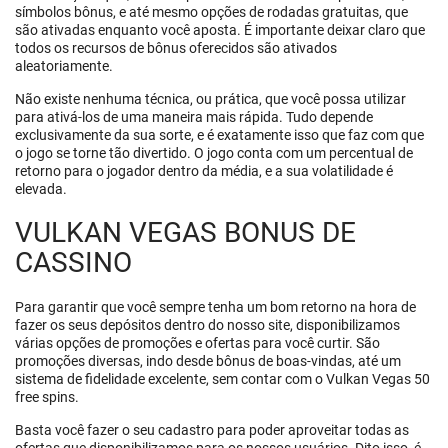
símbolos bônus, e até mesmo opções de rodadas gratuitas, que
são ativadas enquanto você aposta. É importante deixar claro que
todos os recursos de bônus oferecidos são ativados
aleatoriamente.
Não existe nenhuma técnica, ou prática, que você possa utilizar
para ativá-los de uma maneira mais rápida. Tudo depende
exclusivamente da sua sorte, e é exatamente isso que faz com que
o jogo se torne tão divertido. O jogo conta com um percentual de
retorno para o jogador dentro da média, e a sua volatilidade é
elevada.
VULKAN VEGAS BONUS
DE
CASSINO
Para garantir que você sempre tenha um bom retorno na hora de
fazer os seus depósitos dentro do nosso site, disponibilizamos
várias opções de promoções e ofertas para você curtir. São
promoções diversas, indo desde bônus de boas-vindas, até um
sistema de fidelidade excelente, sem contar com o
Vulkan Vegas 50
free spins.
Basta você fazer o seu cadastro para poder aproveitar todas as