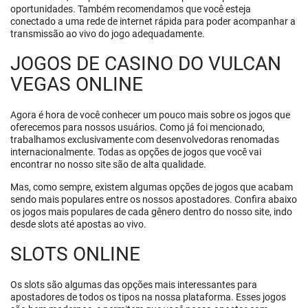
oportunidades. Também recomendamos que você esteja
conectado a uma rede de internet rápida para poder acompanhar a
transmissão ao vivo do jogo adequadamente.
JOGOS DE CASINO DO VULCAN
VEGAS ONLINE
Agora é hora de você conhecer um pouco mais sobre os jogos que
oferecemos para nossos usuários. Como já foi mencionado,
trabalhamos exclusivamente com desenvolvedoras renomadas
internacionalmente. Todas as opções de jogos que você vai
encontrar no nosso site são de alta qualidade.
Mas, como sempre, existem algumas opções de jogos que acabam
sendo mais populares entre os nossos apostadores. Confira abaixo
os jogos mais populares de cada gênero dentro do nosso site, indo
desde slots até apostas ao vivo.
SLOTS ONLINE
Os slots são algumas das opções mais interessantes para
apostadores de todos os tipos na nossa plataforma. Esses jogos