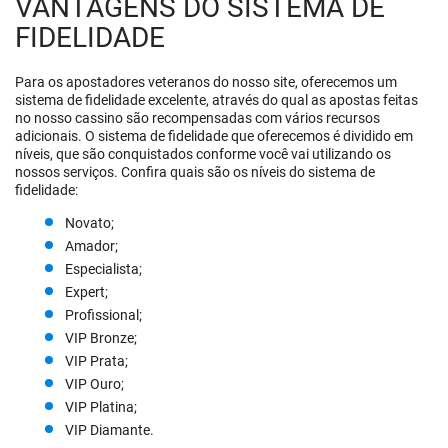
VANTAGENS DO SISTEMA DE
FIDELIDADE
Para os apostadores veteranos do nosso site, oferecemos um
sistema de fidelidade excelente, através do qual as apostas feitas
no nosso cassino são recompensadas com vários recursos
adicionais. O sistema de fidelidade que oferecemos é dividido em
níveis, que são conquistados conforme você vai utilizando os
nossos serviços. Confira quais são os níveis do sistema de
fidelidade:
Novato;
Amador;
Especialista;
Expert;
Profissional;
VIP Bronze;
VIP Prata;
VIP Ouro;
VIP Platina;
VIP Diamante.