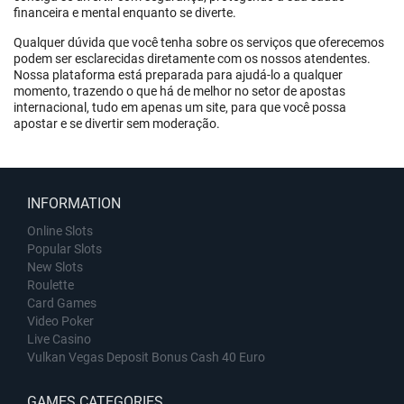
financeira e mental enquanto se diverte.
Qualquer dúvida que você tenha sobre os serviços que oferecemos
podem ser esclarecidas diretamente com os nossos atendentes.
Nossa plataforma está preparada para ajudá-lo a qualquer
momento, trazendo o que há de melhor no setor de apostas
internacional, tudo em apenas um site, para que você possa
apostar e se divertir sem moderação.
INFORMATION
Online Slots
Popular Slots
New Slots
Roulette
Card Games
Video Poker
Live Casino
Vulkan Vegas Deposit Bonus Cash 40 Euro
GAMES CATEGORIES