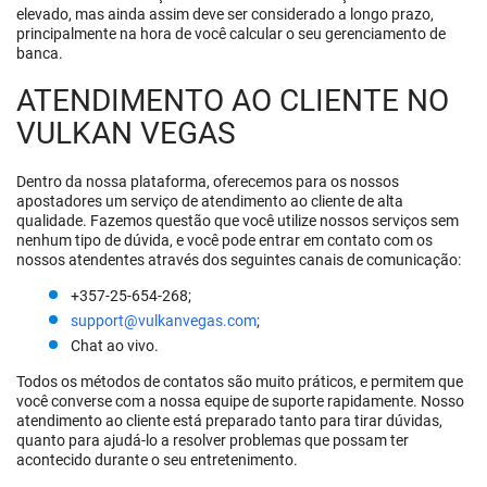
elevado, mas ainda assim deve ser considerado a longo prazo,
principalmente na hora de você calcular o seu gerenciamento de
banca.
ATENDIMENTO AO CLIENTE NO
VULKAN VEGAS
Dentro da nossa plataforma, oferecemos para os nossos
apostadores um serviço de atendimento ao cliente de alta
qualidade. Fazemos questão que você utilize nossos serviços sem
nenhum tipo de dúvida, e você pode entrar em contato com os
nossos atendentes através dos seguintes canais de comunicação:
+357-25-654-268;
support@vulkanvegas.com
;
Chat ao vivo.
Todos os métodos de contatos são muito práticos, e permitem que
você converse com a nossa equipe de suporte rapidamente. Nosso
atendimento ao cliente está preparado tanto para tirar dúvidas,
quanto para ajudá-lo a resolver problemas que possam ter
acontecido durante o seu entretenimento.