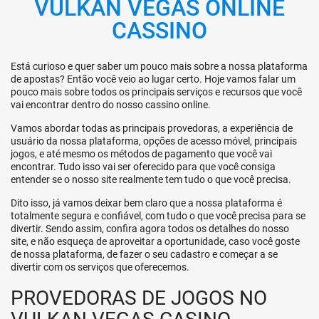
VULKAN VEGAS ONLINE
CASSINO
Está curioso e quer saber um pouco mais sobre a nossa plataforma
de apostas? Então você veio ao lugar certo. Hoje vamos falar um
pouco mais sobre todos os principais serviços e recursos que você
vai encontrar dentro do nosso cassino online.
Vamos abordar todas as principais provedoras, a experiência de
usuário da nossa plataforma, opções de acesso móvel, principais
jogos, e até mesmo os métodos de pagamento que você vai
encontrar. Tudo isso vai ser oferecido para que você consiga
entender se o nosso site realmente tem tudo o que você precisa.
Dito isso, já vamos deixar bem claro que a nossa plataforma é
totalmente segura e confiável, com tudo o que você precisa para se
divertir. Sendo assim, confira agora todos os detalhes do nosso
site, e não esqueça de aproveitar a oportunidade, caso você goste
de nossa plataforma, de fazer o seu cadastro e começar a se
divertir com os serviços que oferecemos.
PROVEDORAS DE JOGOS NO