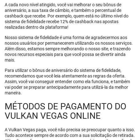
A cada novo nível atingido, você vai melhorar o seu bônus de
aniversário, a sua taxa de câmbio, e também o percentual de
cashback que recebe. Por exemplo, quem está no último nível do
sistema de fidelidade recebe 12% de cashback nas apostas
realizadas dentro da plataforma!
Nosso sistema de fidelidade é uma forma de agradecermos aos
nossos usuários por permanecerem utilizando os nossos serviços.
Além disso, estamos sempre melhorando o nosso site, e trazendo
novos recursos especiais para que você possa se divertir ainda
mais.
Para utilizar o bônus de aniversário do sistema de fidelidade,
recomendamos que você leia atentamente as regras da oferta.
Assim, você vai conseguir entender como ela funciona, e também
vai poder se preparar antecipadamente para utilizá-la da melhor
maneira.
MÉTODOS DE PAGAMENTO DO
VULKAN VEGAS ONLINE
A
Vulkan Vegas paga
, você não precisa se preocupar quanto a isso.
Tudo acontece sempre de acordo com a sua solicitação de retirada.