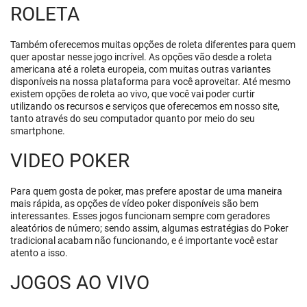
ROLETA
Também oferecemos muitas opções de roleta diferentes para quem
quer apostar nesse jogo incrível. As opções vão desde a roleta
americana até a roleta europeia, com muitas outras variantes
disponíveis na nossa plataforma para você aproveitar. Até mesmo
existem opções de roleta ao vivo, que você vai poder curtir
utilizando os recursos e serviços que oferecemos em nosso site,
tanto através do seu computador quanto por meio do seu
smartphone.
VIDEO POKER
Para quem gosta de poker, mas prefere apostar de uma maneira
mais rápida, as opções de vídeo poker disponíveis são bem
interessantes. Esses jogos funcionam sempre com geradores
aleatórios de número; sendo assim, algumas estratégias do Poker
tradicional acabam não funcionando, e é importante você estar
atento a isso.
JOGOS AO VIVO