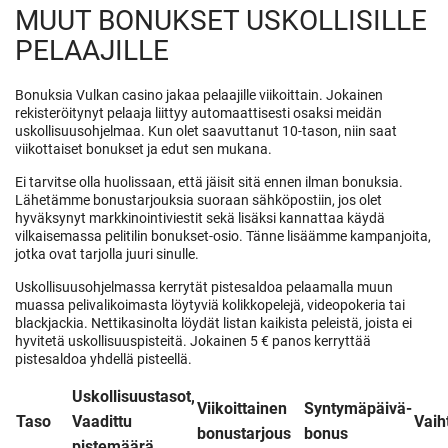
MUUT BONUKSET USKOLLISILLE
PELAAJILLE
Bonuksia
Vulkan casino
jakaa pelaajille viikoittain. Jokainen
rekisteröitynyt pelaaja liittyy automaattisesti osaksi meidän
uskollisuusohjelmaa. Kun olet saavuttanut 10-tason, niin saat
viikottaiset bonukset ja edut sen mukana.
Ei tarvitse olla huolissaan, että jäisit sitä ennen ilman bonuksia.
Lähetämme bonustarjouksia suoraan sähköpostiin, jos olet
hyväksynyt markkinointiviestit sekä lisäksi kannattaa käydä
vilkaisemassa pelitilin bonukset-osio. Tänne lisäämme kampanjoita,
jotka ovat tarjolla juuri sinulle.
Uskollisuusohjelmassa kerrytät pistesaldoa pelaamalla muun
muassa pelivalikoimasta löytyviä kolikkopelejä, videopokeria tai
blackjackia. Nettikasinolta löydät listan kaikista peleistä, joista ei
hyvitetä uskollisuuspisteitä. Jokainen 5 € panos kerryttää
pistesaldoa yhdellä pisteellä.
Uskollisuustasot,
Viikoittainen
Syntymäpäivä-
Taso
Vaadittu
Vaih
bonustarjous
bonus
pistemäärä