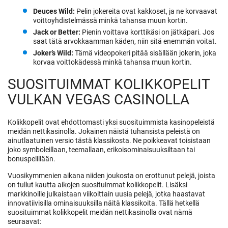
Deuces Wild:
Pelin jokereita ovat kakkoset, ja ne korvaavat
voittoyhdistelmässä minkä tahansa muun kortin.
Jack or Better:
Pienin voittava korttikäsi on jätkäpari. Jos
saat tätä arvokkaamman käden, niin sitä enemmän voitat.
Joker’s Wild:
Tämä videopokeri pitää sisällään jokerin, joka
korvaa voittokädessä minkä tahansa muun kortin.
SUOSITUIMMAT KOLIKKOPELIT
VULKAN VEGAS
CASINOLLA
Kolikkopelit ovat ehdottomasti yksi suosituimmista kasinopeleistä
meidän nettikasinolla. Jokainen näistä tuhansista peleistä on
ainutlaatuinen versio tästä klassikosta. Ne poikkeavat toisistaan
joko symboleillaan, teemallaan, erikoisominaisuuksiltaan tai
bonuspelillään.
Vuosikymmenien aikana niiden joukosta on erottunut pelejä, joista
on tullut kautta aikojen suosituimmat kolikkopelit. Lisäksi
markkinoille julkaistaan viikoittain uusia pelejä, jotka haastavat
innovatiivisilla ominaisuuksilla näitä klassikoita. Tällä hetkellä
suosituimmat kolikkopelit meidän nettikasinolla ovat nämä
seuraavat: