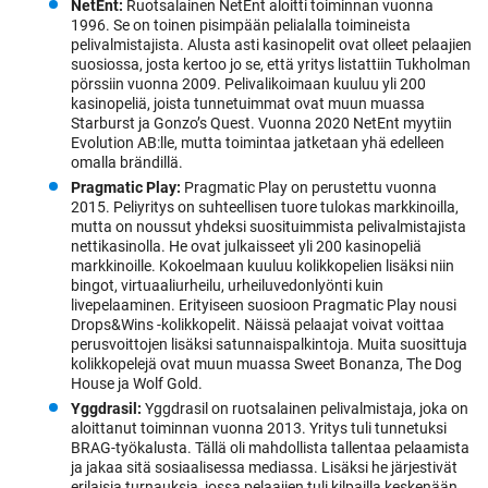
NetEnt:
Ruotsalainen NetEnt aloitti toiminnan vuonna
1996. Se on toinen pisimpään pelialalla toimineista
pelivalmistajista. Alusta asti kasinopelit ovat olleet pelaajien
suosiossa, josta kertoo jo se, että yritys listattiin Tukholman
pörssiin vuonna 2009. Pelivalikoimaan kuuluu yli 200
kasinopeliä, joista tunnetuimmat ovat muun muassa
Starburst ja Gonzo’s Quest. Vuonna 2020 NetEnt myytiin
Evolution AB:lle, mutta toimintaa jatketaan yhä edelleen
omalla brändillä.
Pragmatic Play:
Pragmatic Play on perustettu vuonna
2015. Peliyritys on suhteellisen tuore tulokas markkinoilla,
mutta on noussut yhdeksi suosituimmista pelivalmistajista
nettikasinolla. He ovat julkaisseet yli 200 kasinopeliä
markkinoille. Kokoelmaan kuuluu kolikkopelien lisäksi niin
bingot, virtuaaliurheilu, urheiluvedonlyönti kuin
livepelaaminen. Erityiseen suosioon Pragmatic Play nousi
Drops&Wins -kolikkopelit. Näissä pelaajat voivat voittaa
perusvoittojen lisäksi satunnaispalkintoja. Muita suosittuja
kolikkopelejä ovat muun muassa Sweet Bonanza, The Dog
House ja Wolf Gold.
Yggdrasil:
Yggdrasil on ruotsalainen pelivalmistaja, joka on
aloittanut toiminnan vuonna 2013. Yritys tuli tunnetuksi
BRAG-työkalusta. Tällä oli mahdollista tallentaa pelaamista
ja jakaa sitä sosiaalisessa mediassa. Lisäksi he järjestivät
erilaisia turnauksia, jossa pelaajien tuli kilpailla keskenään