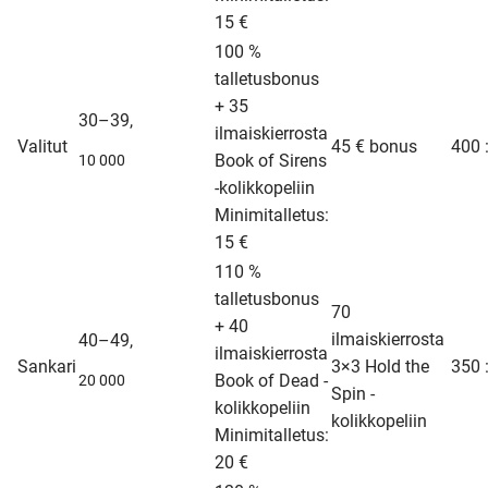
15 €
100 %
talletusbonus
+ 35
30–39,
ilmaiskierrosta
Valitut
45 € bonus
400 
Book of Sirens
10 000
-kolikkopeliin
Minimitalletus:
15 €
110 %
talletusbonus
70
+ 40
ilmaiskierrosta
40–49,
ilmaiskierrosta
Sankari
3×3 Hold the
350 
Book of Dead -
20 000
Spin -
kolikkopeliin
kolikkopeliin
Minimitalletus:
20 €