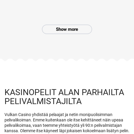
Show more
KASINOPELIT ALAN PARHAILTA
PELIVALMISTAJILTA
Vulkan Casino
yhdistää pelaajat ja netin monipuolisimman
pelivalikoiman. Emme kuitenkaan ole itse kehittäneet näin upeaa
pelivalikoimaa, vaan teemme yhteistyötä yli 90:n pelivalmistajan
kanssa. Olemme itse käyneet läpi jokaisen kokoelmaan lisätyn pelin.