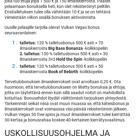
joka tuo etuja jopa 1 500 € ja 150 ilmaiskierrosta. Pääset
pelaamaan bonuksella heti, kun olet rekisteröinyt pelitilin.
Ensitalletuksen tulee olla vähintään 10 € ja se on tehtävä
viimeistään viikon sisällä bonuksen aktivoinnista.
Uusille pelaajille tarjolla olevat
Vulkan Vegas bonus
seuraavanlainen:
talletus:
120 % talletusbonus 500 € asti + 70
ilmaiskierrosta
Big Bass Bonanza
-kolikkopeliin
2. talletus:
150 % talletusbonus 500 € asti + 30
ilmaiskierrosta 3×3
Hold the Spin
-kolikkopeliin
talletus:
120 % talletusbonus 500 € asti + 50
ilmaiskierrosta
Book of Rebirth
-kolikkopeliin
Tervetulobonuksen ilmaiskierrokset ovat arvoltaan 0,20 €. Ota
huomioon, että tervetulobonukseen on liitetty bonuksia ja ehtoja,
jotka on täytettävä ennen kuin sillä saadut voitot on mahdollista
kotiuttaa. Bonusehdot löydät välittömästi tarjouksen yhteydestä.
Tärkeimmät seikat niisä ovat muun muassa se, että käteisbonus ja
ilmaiskierrokset ovat voimasssa viisi päivää rekisteröinnin jälkeen.
Vulkan Vegas 50 free spins
ja muut ilmaiskierrokset tulee kierrättää
30-kertaa ja bonusrahaa koskee 40-kertainen kierrätysvaatimus.
USKOLLISUUSOHJELMA JA