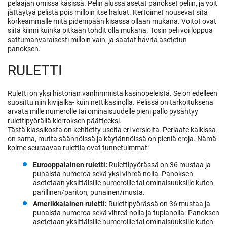
pelaajan omissa käsissä. Pelin alussa asetat panokset peliin, ja voit
jättäytyä pelistä pois milloin itse haluat. Kertoimet nousevat sitä
korkeammalle mitä pidempään kisassa ollaan mukana. Voitot ovat
siitä kiinni kuinka pitkään tohdit olla mukana. Tosin peli voi loppua
sattumanvaraisesti milloin vain, ja saatat hävitä asetetun
panoksen.
RULETTI
Ruletti on yksi historian vanhimmista kasinopeleistä. Se on edelleen
suosittu niin kivijalka- kuin nettikasinolla. Pelissä on tarkoituksena
arvata mille numerolle tai ominaisuudelle pieni pallo pysähtyy
rulettipyörällä kierroksen päätteeksi.
Tästä klassikosta on kehitetty useita eri versioita. Periaate kaikissa
on sama, mutta säännöissä ja käytännöissä on pieniä eroja. Nämä
kolme seuraavaa rulettia ovat tunnetuimmat:
Eurooppalainen ruletti:
Rulettipyörässä on 36 mustaa ja
punaista numeroa sekä yksi vihreä nolla. Panoksen
asetetaan yksittäisille numeroille tai ominaisuuksille kuten
parillinen/pariton, punainen/musta.
Amerikkalainen ruletti:
Rulettipyörässä on 36 mustaa ja
punaista numeroa sekä vihreä nolla ja tuplanolla. Panoksen
asetetaan yksittäisille numeroille tai ominaisuuksille kuten